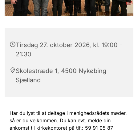
Tirsdag 27. oktober 2026, kl. 19:00 -
21:30
Skolestræde 1, 4500 Nykøbing
Sjælland
Har du lyst til at deltage i menighedsrådets møder,
så er du velkommen. Du kan evt. melde din
ankomst til kirkekontoret på tlf.: 59 91 05 87