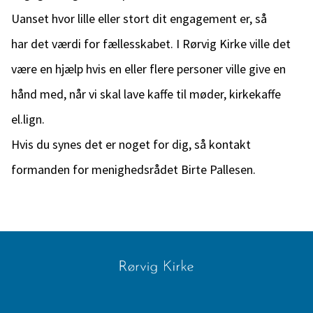
Uanset hvor lille eller stort dit engagement er, så
har det værdi for fællesskabet. I Rørvig Kirke ville det
være en hjælp hvis en eller flere personer ville give en
hånd med, når vi skal lave kaffe til møder, kirkekaffe
el.lign.
Hvis du synes det er noget for dig, så kontakt
formanden for menighedsrådet Birte Pallesen.