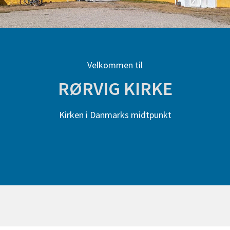
Velkommen til
RØRVIG KIRKE
Kirken i Danmarks midtpunkt