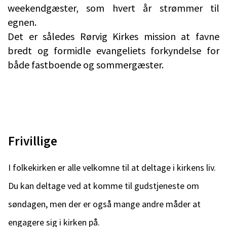
weekendgæster, som hvert år strømmer til
egnen.
Det er således Rørvig Kirkes mission at favne
bredt og formidle evangeliets forkyndelse for
både fastboende og sommergæster.
Frivillige
I folkekirken er alle velkomne til at deltage i kirkens liv.
Du kan deltage ved at komme til gudstjeneste om
søndagen, men der er også mange andre måder at
engagere sig i kirken på.