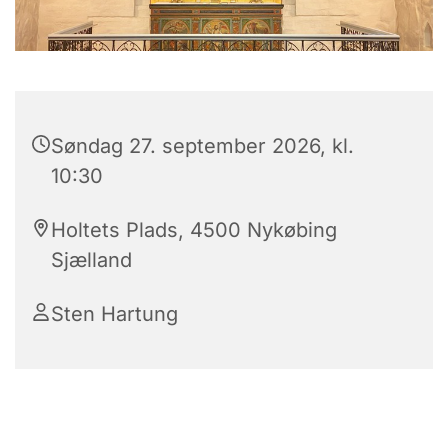
Søndag 27. september 2026, kl.
10:30
Holtets Plads, 4500 Nykøbing
Sjælland
Sten Hartung