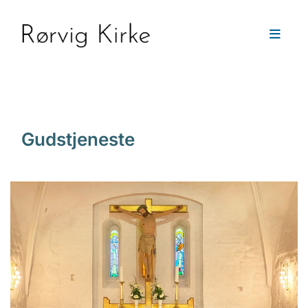
Gudstjeneste