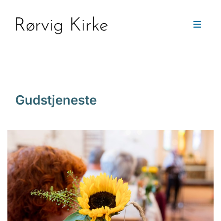
Gudstjeneste