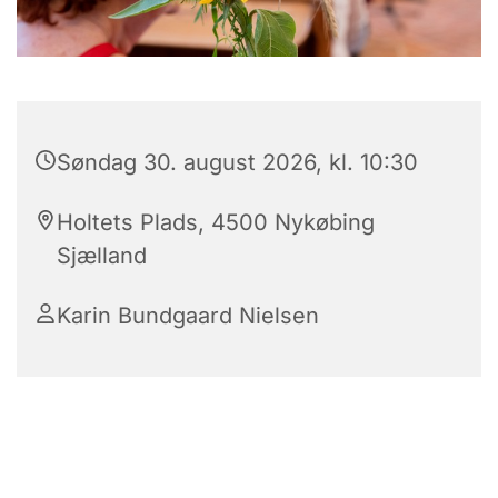
Søndag 30. august 2026, kl. 10:30
Holtets Plads, 4500 Nykøbing
Sjælland
Karin Bundgaard Nielsen