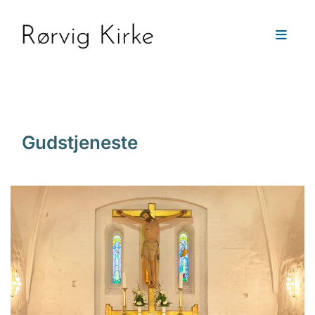
Gudstjeneste