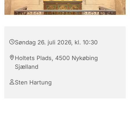
Søndag 26. juli 2026, kl. 10:30
Holtets Plads, 4500 Nykøbing
Sjælland
Sten Hartung