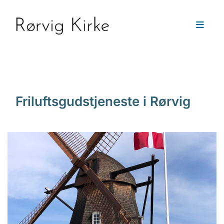
Friluftsgudstjeneste i Rørvig