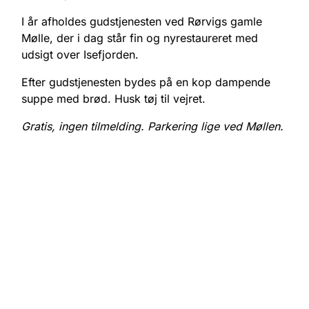
I år afholdes gudstjenesten ved Rørvigs gamle
Mølle, der i dag står fin og nyrestaureret med
udsigt over Isefjorden.
Efter gudstjenesten bydes på en kop dampende
suppe med brød. Husk tøj til vejret.
Gratis, ingen tilmelding. Parkering lige ved Møllen.