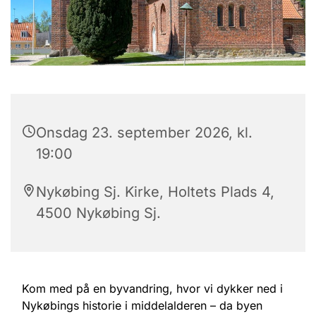
Onsdag 23. september 2026, kl.
19:00
Nykøbing Sj. Kirke, Holtets Plads 4,
4500 Nykøbing Sj.
Kom med på en byvandring, hvor vi dykker ned i
Nykøbings historie i middelalderen – da byen