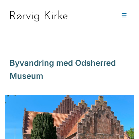
Byvandring med Odsherred
Museum