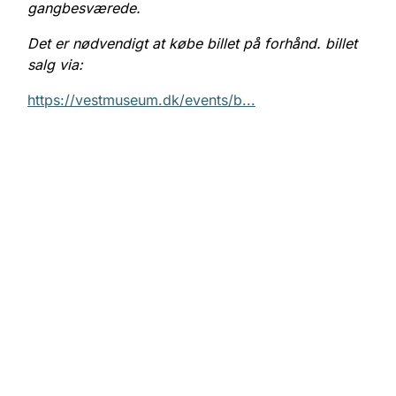
gangbesværede.
Det er nødvendigt at købe billet på forhånd. billet
salg via:
https://vestmuseum.dk/events/b...