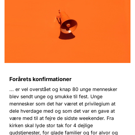
Forårets konfirmationer
... er vel overstået og knap 80 unge mennesker
blev sendt unge og smukke til fest. Unge
mennesker som det har været et privilegium at
dele hverdage med og som det var en gave at
være med til at fejre de sidste weekender. Fra
kirken skal lyde stor tak for 4 dejlige
gudstjenester, for glade familier og for alvor og