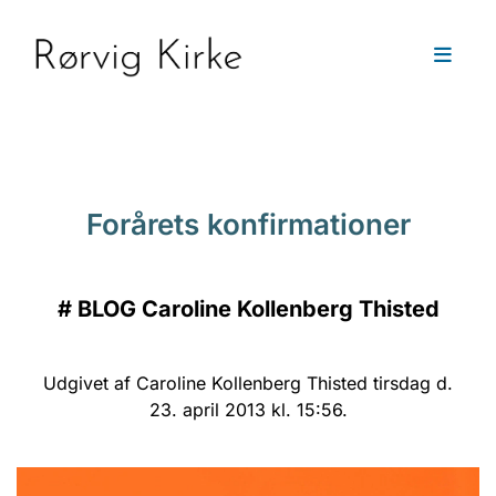
Forårets konfirmationer
#
BLOG Caroline Kollenberg Thisted
Udgivet af Caroline Kollenberg Thisted tirsdag d.
23. april 2013 kl. 15:56.