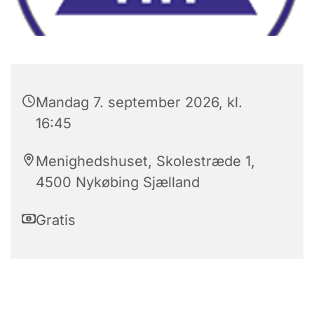
Mandag 7. september 2026, kl.
16:45
Menighedshuset, Skolestræde 1,
4500 Nykøbing Sjælland
Gratis