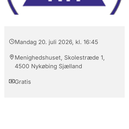
Mandag 20. juli 2026, kl. 16:45
Menighedshuset, Skolestræde 1,
4500 Nykøbing Sjælland
Gratis