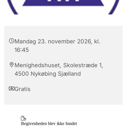
Mandag 23. november 2026, kl.
16:45
Menighedshuset, Skolestræde 1,
4500 Nykøbing Sjælland
Gratis